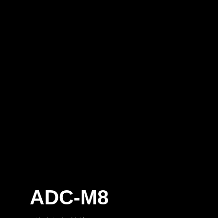
ADC-M8