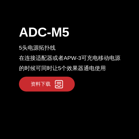
ADC-M5
5头电源拓扑线
在连接适配器或者APW-3可充电移动电源
的时候可同时让5个效果器通电使用
资料下载