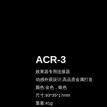
ACR-3
效果器专用连接器
动感外观设计;高品质金属打造
颜色:金色，银色
尺寸:93*35*17mm
重量:41g