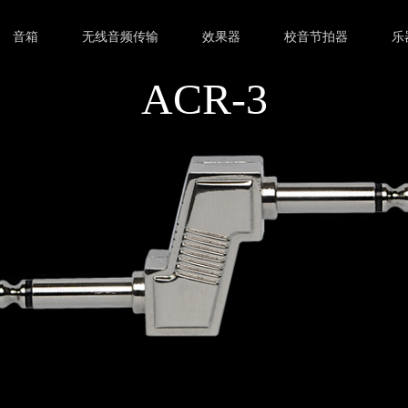
音箱
无线音频传输
效果器
校音节拍器
乐
ACR-3