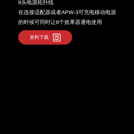
8头电源拓扑线
在连接适配器或者APW-3可充电移动电源
的时候可同时让8个效果器通电使用
资料下载