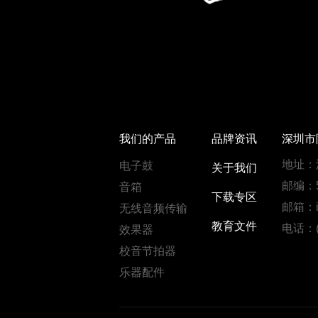
我们的产品
品牌资讯
深圳市
地址：
电子鼓
关于我们
邮编：5
音箱
下载专区
邮箱：in
无线音频传输
教育文件
电话：(0
效果器
校音节拍器
乐器配件