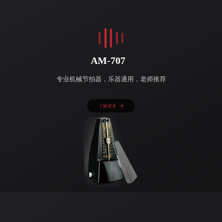
AM-707
专业机械节拍器，乐器通用，老师推荐
了解更多