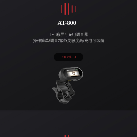
AT-800
TFT彩屏可充电调音器
操作简单/调音精准/灵敏度高/充电可续航
了解更多