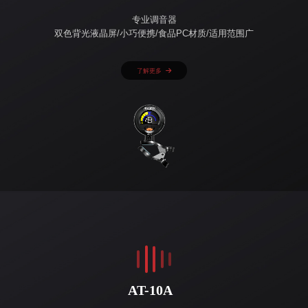
专业调音器
双色背光液晶屏/小巧便携/食品PC材质/适用范围广
了解更多
AT-10A