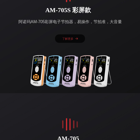
AM-705S 彩屏款
阿诺玛AM-705彩屏电子节拍器，易操作，节拍准，大音量
了解更多
AM-705