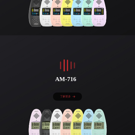
AM-716
了解更多