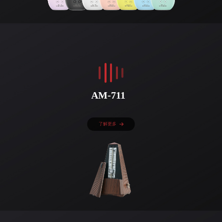
AM-711
了解更多