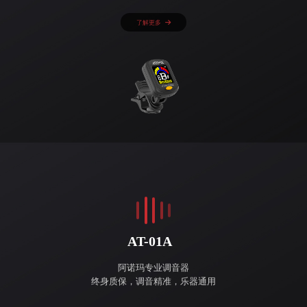
了解更多
AT-01A
阿诺玛专业调音器
终身质保，调音精准，乐器通用