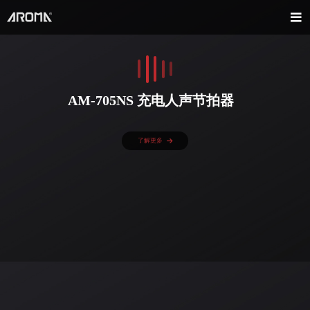
AM-705NS 充电人声节拍器
了解更多