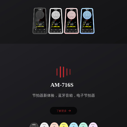
AM-716S
节拍器新体验，蓝牙音箱，电子节拍器
了解更多