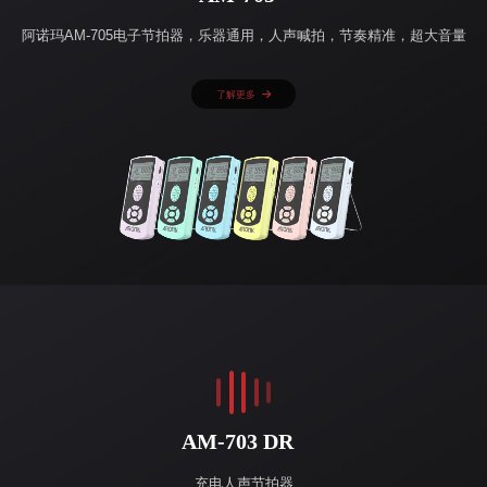
阿诺玛AM-705电子节拍器，乐器通用，人声喊拍，节奏精准，超大音量
了解更多
AM-703 DR
充电人声节拍器