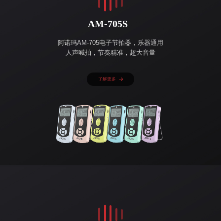
AM-705S
阿诺玛AM-705电子节拍器，乐器通用
人声喊拍，节奏精准，超大音量
了解更多