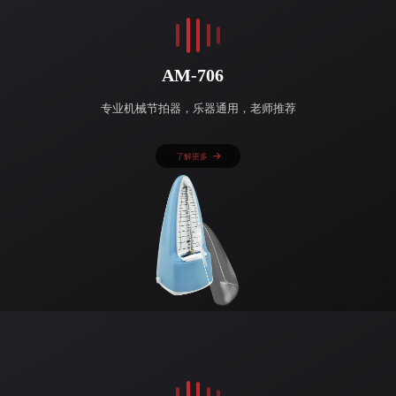
AM-706
专业机械节拍器，乐器通用，老师推荐
了解更多