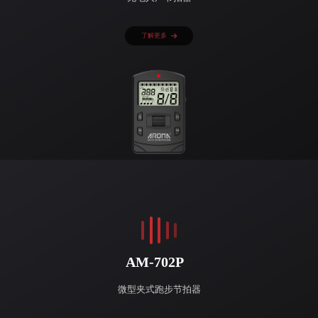
了解更多
AM-702P
微型夹式跑步节拍器