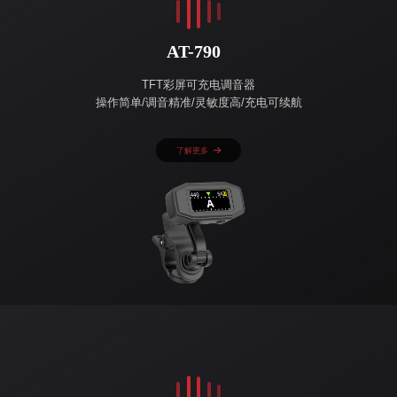
AT-790
TFT彩屏可充电调音器
操作简单/调音精准/灵敏度高/充电可续航
了解更多