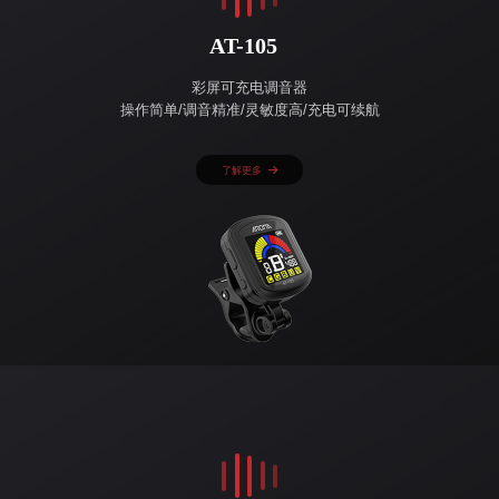
AT-105
彩屏可充电调音器
操作简单/调音精准/灵敏度高/充电可续航
了解更多