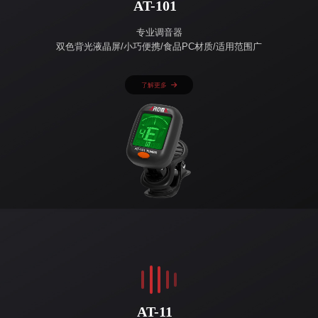
AT-101
专业调音器
双色背光液晶屏/小巧便携/食品PC材质/适用范围广
了解更多
AT-11