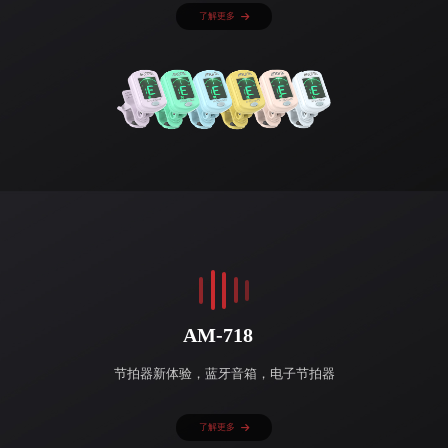
了解更多
AM-718
节拍器新体验，蓝牙音箱，电子节拍器
了解更多