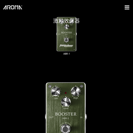
激励效果器