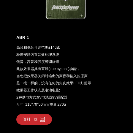
ABR-1
高音和低音可调范围±14dB;
极度安静内置音效处理系统
低音，高音和强度可调旋钮
此款效果器具有直通(true bypass)功能，
当您把效果器关闭时输出的声音和输入的原声
是一模一样的，没有任何的失真效果LED灯提示
效果器工作状态及电池电量;
2种供电方式:9V电池或9V适配器
尺寸: 115*70*50mm 重量:270g
资料下载