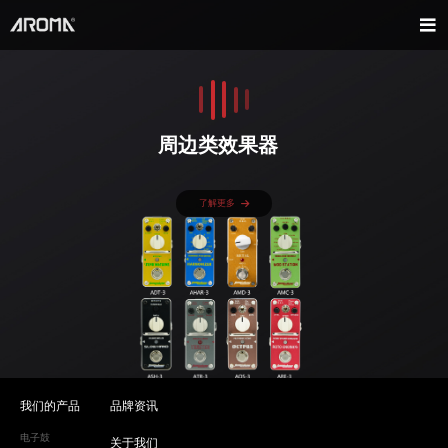
周边类效果器
了解更多
我们的产品
品牌资讯
电子鼓
关于我们