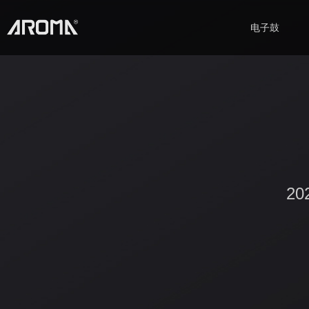
电子鼓
2