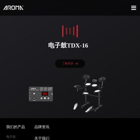
电子鼓TDX-16
了解更多
我们的产品
品牌资讯
电子鼓
关于我们