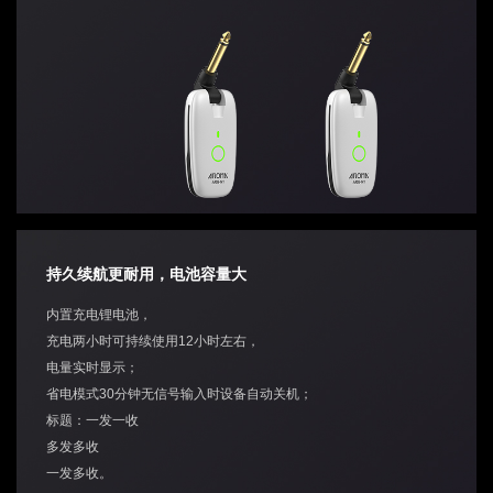
持久续航更耐用，电池容量大
内置充电锂电池，
充电两小时可持续使用12小时左右，
电量实时显示；
省电模式30分钟无信号输入时设备自动关机；
标题：一发一收
多发多收
一发多收。