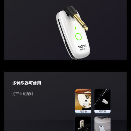
多种乐器可使用
打开自动配对